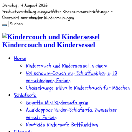
Dienstag , 4 August 2026
Produktvorstellung ausgewählter Kinderzimmereinrichtungen ~
Übersicht bestehender Kundenmeinungen
Kindercouch und Kindersessel
Home
Kindercouch und Kindersessel in einem
Vollschaum-Couch mit Schlaffunktion in 10
verschiedenen Farben
Chaiselounge stilvolle Kinderchouch für Mädchen
Schlafsofa
Gepetto Mini Kindersofa grün
Ausklappbar Kinder-Schlafsofa, Zweisitzer
versch. Farben
Neo4kids Kindersofa Bettfunktion