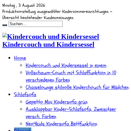
Montag , 3 August 2026
Produktvorstellung ausgewählter Kinderzimmereinrichtungen ~
Übersicht bestehender Kundenmeinungen
Kindercouch und Kindersessel
Home
Kindercouch und Kindersessel in einem
Vollschaum-Couch mit Schlaffunktion in 10
verschiedenen Farben
Chaiselounge stilvolle Kinderchouch für Mädchen
Schlafsofa
Gepetto Mini Kindersofa grün
Ausklappbar Kinder-Schlafsofa, Zweisitzer
versch. Farben
Neo4kids Kindersofa Bettfunktion